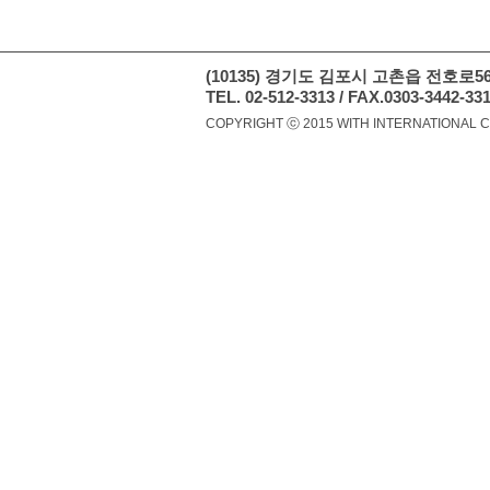
(10135) 경기도 김포시 고촌읍 전호로5
TEL. 02-512-3313 / FAX.0303-3442-33
COPYRIGHT ⓒ 2015 WITH INTERNATIONAL C